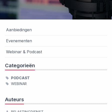
Aanbiedingen
Evenementen
Webinar & Podcast
Categorieën
PODCAST
WEBINAR
Auteurs
BELASTINGDIENST