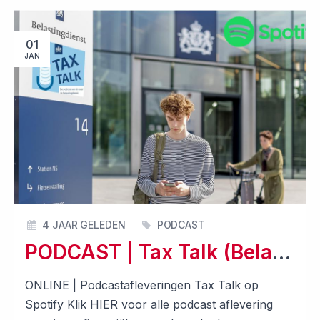
01
JAN
4 JAAR GELEDEN
PODCAST
PODCAST | Tax Talk (Belastingdienst)
ONLINE | Podcastafleveringen Tax Talk op
Spotify Klik HIER voor alle podcast aflevering