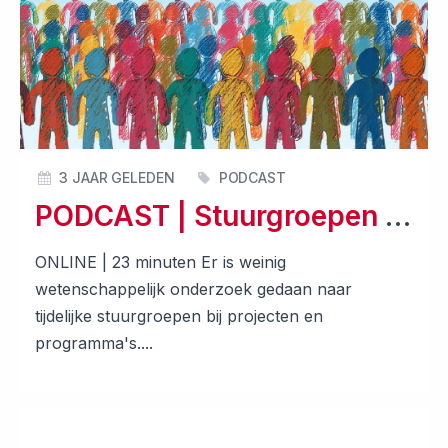
3 JAAR GELEDEN
PODCAST
PODCAST | Stuurgroepen doen maar wat!
ONLINE | 23 minuten Er is weinig
wetenschappelijk onderzoek gedaan naar
tijdelijke stuurgroepen bij projecten en
programma's....