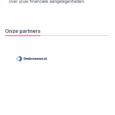
over jouw financiële aangelegenheden.
Onze partners